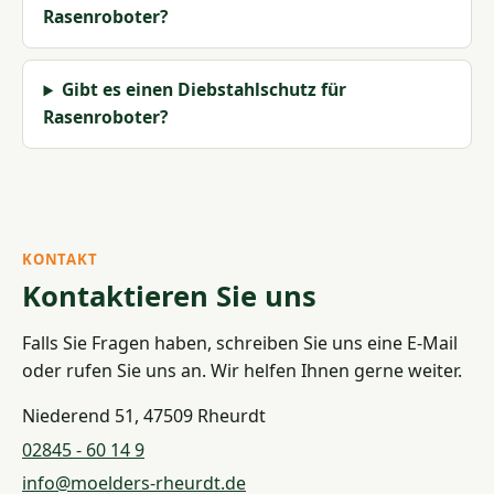
Rasenroboter?
Gibt es einen Diebstahlschutz für
Rasenroboter?
KONTAKT
Kontaktieren Sie uns
Falls Sie Fragen haben, schreiben Sie uns eine E-Mail
oder rufen Sie uns an. Wir helfen Ihnen gerne weiter.
Niederend 51, 47509 Rheurdt
02845 - 60 14 9
info@moelders-rheurdt.de