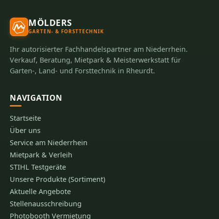
MÖLDERS
GARTEN- & FORSTTECHNIK
Ihr autorisierter Fachhandelspartner am Niederrhein.
Verkauf, Beratung, Mietpark & Meisterwerkstatt für
Garten-, Land- und Forsttechnik in Rheurdt.
NAVIGATION
Startseite
Über uns
Service am Niederrhein
Mietpark & Verleih
STIHL Testgeräte
Unsere Produkte (Sortiment)
Aktuelle Angebote
Stellenausschreibung
Photobooth Vermietung