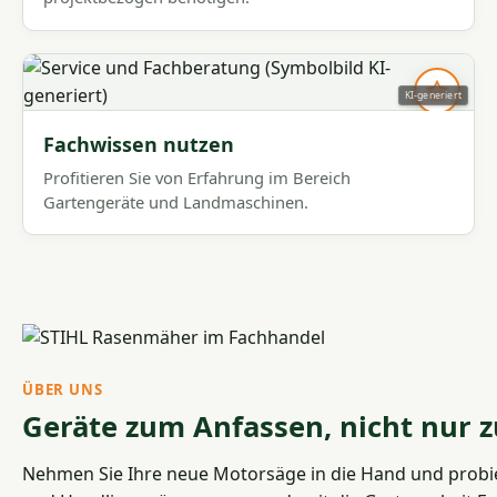
KI-generiert
Fachwissen nutzen
Profitieren Sie von Erfahrung im Bereich
Gartengeräte und Landmaschinen.
ÜBER UNS
Geräte zum Anfassen, nicht nur
Nehmen Sie Ihre neue Motorsäge in die Hand und probi