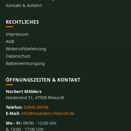
Kontakt & Anfahrt
RECHTLICHES
Impressum
AGB
Widerrufsbelehrung
Datenschutz
Batterieentsorgung
ÖFFNUNGSZEITEN & KONTAKT
Norbert Mölders
Niederend 51, 47509 Rheurdt
Telefon:
02845 60149
E-Mail:
info@moelders-rheurdt.de
Mo - Fr:
08:00 - 12:00 Uhr
& 13:00 - 17:00 Uhr