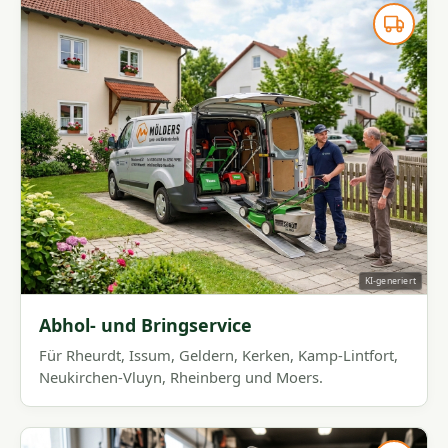
KI-generiert
Abhol- und Bringservice
Für Rheurdt, Issum, Geldern, Kerken, Kamp-Lintfort,
Neukirchen-Vluyn, Rheinberg und Moers.