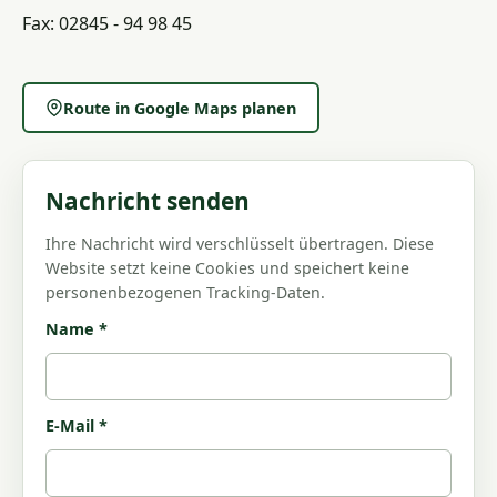
Fax: 02845 - 94 98 45
Route in Google Maps planen
Nachricht senden
Ihre Nachricht wird verschlüsselt übertragen. Diese
Website setzt keine Cookies und speichert keine
personenbezogenen Tracking-Daten.
Name *
E-Mail *