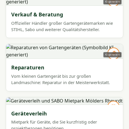
KI-generiert
Verkauf & Beratung
Offizieller Händler großer Gartengerätemarken wie
STIHL, Sabo und weiterer Qualitätshersteller.
KI-generiert
Reparaturen
Vom kleinen Gartengerät bis zur großen
Landmaschine: Reparatur in der Meisterwerkstatt.
Geräteverleih
Mietpark für Geräte, die Sie kurzfristig oder
projektbezogen benötigen.