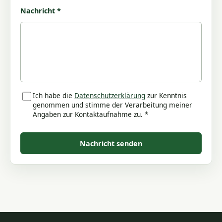
Nachricht *
Ich habe die
Datenschutzerklärung
zur Kenntnis
genommen und stimme der Verarbeitung meiner
Angaben zur Kontaktaufnahme zu. *
Nachricht senden