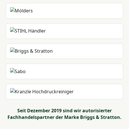
Seit Dezember 2019 sind wir autorisierter
Fachhandelspartner der Marke Briggs & Stratton.