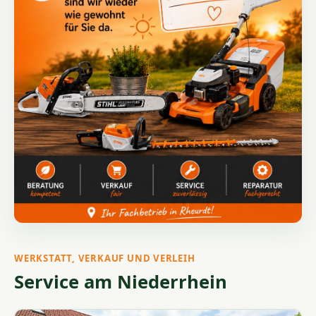
WERKSTATT, VERKAUF UND VERLEIH
Service am Niederrhein