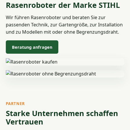
Rasenroboter der Marke STIHL
Wir führen Rasenroboter und beraten Sie zur
passenden Technik, zur Gartengröße, zur Installation
und zu Modellen mit oder ohne Begrenzungsdraht.
Beratung anfragen
PARTNER
Starke Unternehmen schaffen
Vertrauen