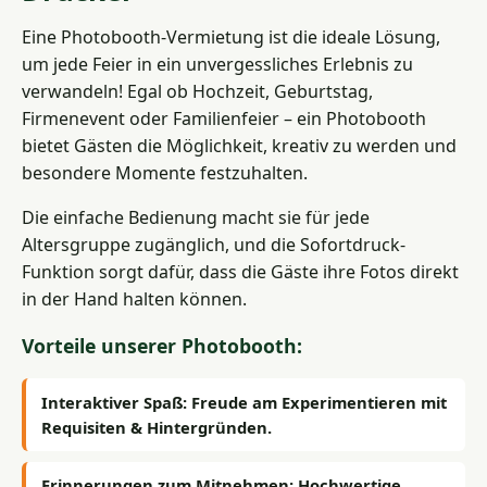
Eine Photobooth-Vermietung ist die ideale Lösung,
um jede Feier in ein unvergessliches Erlebnis zu
verwandeln! Egal ob Hochzeit, Geburtstag,
Firmenevent oder Familienfeier – ein Photobooth
bietet Gästen die Möglichkeit, kreativ zu werden und
besondere Momente festzuhalten.
Die einfache Bedienung macht sie für jede
Altersgruppe zugänglich, und die Sofortdruck-
Funktion sorgt dafür, dass die Gäste ihre Fotos direkt
in der Hand halten können.
Vorteile unserer Photobooth:
Interaktiver Spaß:
Freude am Experimentieren mit
Requisiten & Hintergründen.
Erinnerungen zum Mitnehmen:
Hochwertige