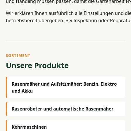
und Handling müssen passen, damit die Gartenarbeit F
Wir erklären Ihnen ausführlich alle Einstellungen und d
betriebsbereit übergeben. Bei Inspektion oder Reparaturfa
SORTIMENT
Unsere Produkte
Rasenmäher und Aufsitzmäher: Benzin, Elektro
und Akku
Rasenroboter und automatische Rasenmäher
Kehrmaschinen