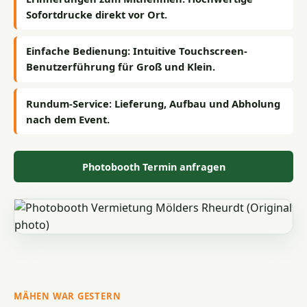
Sofortdrucke direkt vor Ort.
Einfache Bedienung:
Intuitive Touchscreen-
Benutzerführung für Groß und Klein.
Rundum-Service:
Lieferung, Aufbau und Abholung
nach dem Event.
Photobooth Termin anfragen
MÄHEN WAR GESTERN