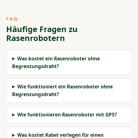
F.A.Q.
Häufige Fragen zu
Rasenrobotern
Was kostet ein Rasenroboter ohne
Begrenzungsdraht?
Wie funktioniert ein Rasenroboter ohne
Begrenzungsdraht?
Wie funktionieren Rasenroboter mit GPS?
Was kostet Kabel verlegen für einen