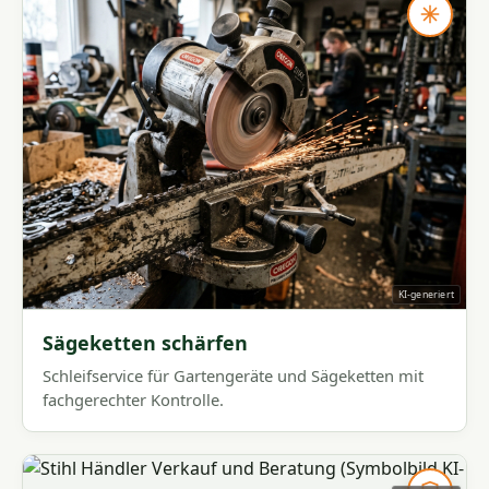
KI-generiert
Sägeketten schärfen
Schleifservice für Gartengeräte und Sägeketten mit
fachgerechter Kontrolle.