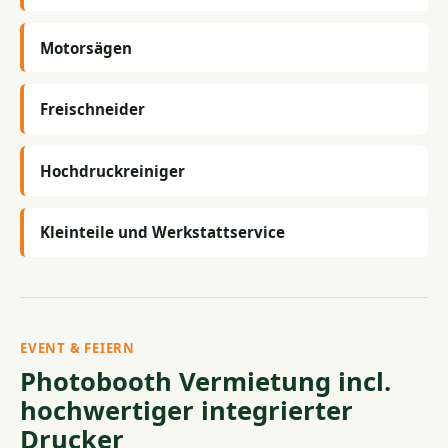
Motorsägen
Freischneider
Hochdruckreiniger
Kleinteile und Werkstattservice
EVENT & FEIERN
Photobooth Vermietung incl.
hochwertiger integrierter
Drucker